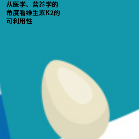
从医学、营养学的
角度看维生素K2的
可利用性