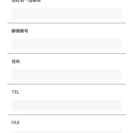
会社名・団体名
郵便番号
住所
TEL
FAX