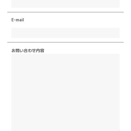
E-mail
お問い合わせ内容