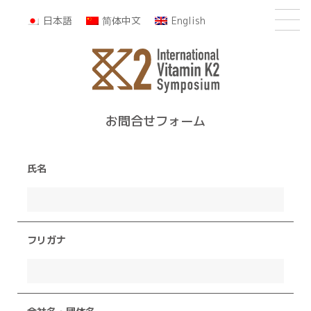
日本語
简体中文
English
お問合せフォーム
氏名
フリガナ